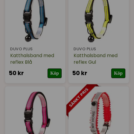
DUVO PLUS
DUVO PLUS
Katthalsband med
Katthalsband med
reflex Blå
reflex Gul
50 kr
50 kr
Köp
Köp