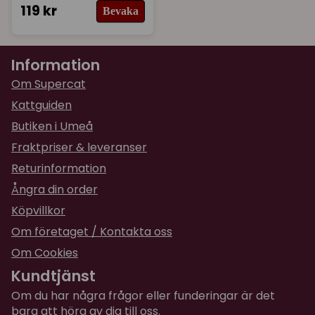
119 kr
Bevaka
Information
Om Supercat
Kattguiden
Butiken i Umeå
Fraktpriser & leveranser
Returinformation
Ångra din order
Köpvillkor
Om företaget / Kontakta oss
Om Cookies
Kundtjänst
Om du har några frågor eller funderingar är det
bara att höra av dig till oss.