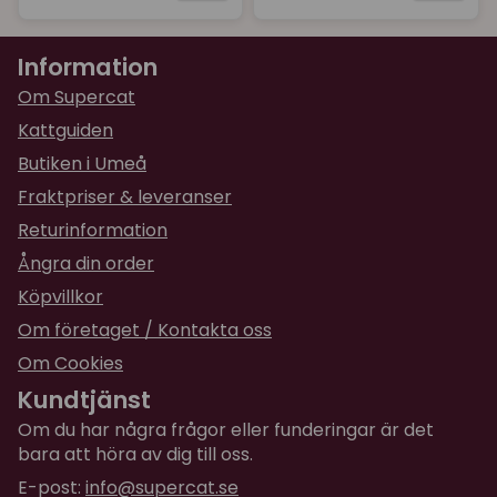
Information
Om Supercat
Kattguiden
Butiken i Umeå
Fraktpriser & leveranser
Returinformation
Ångra din order
Köpvillkor
Om företaget / Kontakta oss
Om Cookies
Kundtjänst
Om du har några frågor eller funderingar är det
bara att höra av dig till oss.
E-post:
info@supercat.se