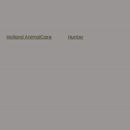
Holland AnimalCare
Hunter