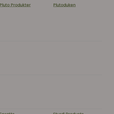
Pluto Produkter
Plutoduken