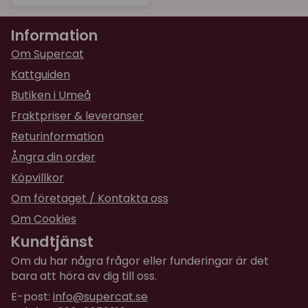
Information
Om Supercat
Kattguiden
Butiken i Umeå
Fraktpriser & leveranser
Returinformation
Ångra din order
Köpvillkor
Om företaget / Kontakta oss
Om Cookies
Kundtjänst
Om du har några frågor eller funderingar är det
bara att höra av dig till oss.
E-post:
info@supercat.se