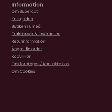
Information
Om Supercat
Kattguiden
Butiken i Umeå
Fraktpriser & leveranser
Returinformation
Ångra din order
Köpvillkor
Om företaget / Kontakta oss
Om Cookies