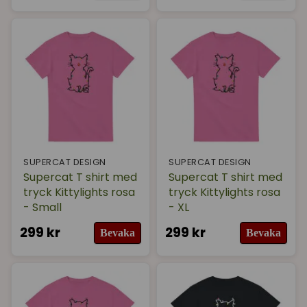
SUPERCAT DESIGN
SUPERCAT DESIGN
Supercat T shirt med
Supercat T shirt med
tryck Kittylights rosa
tryck Kittylights rosa
- Small
- XL
299 kr
299 kr
Bevaka
Bevaka