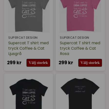
SUPERCAT DESIGN
SUPERCAT DESIGN
Supercat T shirt med
Supercat T shirt med
tryck Coffee & Cat
tryck Coffee & Cat
Ljusgrå
Rosa
299 kr
299 kr
Välj storlek
Välj storlek