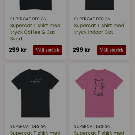
SUPERCAT DESIGN
SUPERCAT DESIGN
Supercat T shirt med
Supercat T shirt med
tryck Coffee & Cat
tryck Indoor Cat
Svart
299 kr
299 kr
Välj storlek
Välj storlek
SUPERCAT DESIGN
SUPERCAT DESIGN
Supercat T shirt med
Supercat T shirt med