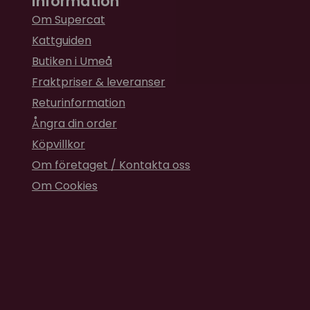
Information
Om Supercat
Kattguiden
Butiken i Umeå
Fraktpriser & leveranser
Returinformation
Ångra din order
Köpvillkor
Om företaget / Kontakta oss
Om Cookies