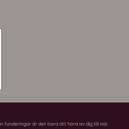
 funderingar är det bara att höra av dig till oss.