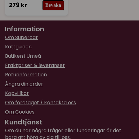
279 kr
Bevaka
Information
Om Supercat
Kattguiden
Butiken i Umeå
Fraktpriser & leveranser
Returinformation
Ångra din order
Köpvillkor
Om företaget / Kontakta oss
Om Cookies
Kundtjänst
Om du har några frågor eller funderingar är det
bara att höra av dig till oss.