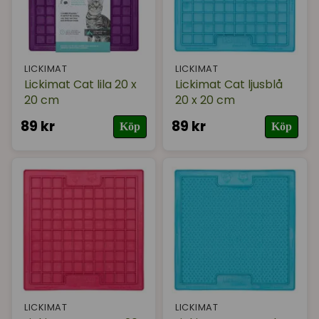
LICKIMAT
LICKIMAT
Lickimat Cat lila 20 x
Lickimat Cat ljusblå
20 cm
20 x 20 cm
89 kr
89 kr
Köp
Köp
LICKIMAT
LICKIMAT