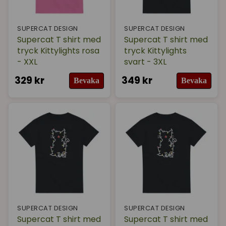
SUPERCAT DESIGN
SUPERCAT DESIGN
Supercat T shirt med
Supercat T shirt med
tryck Kittylights rosa
tryck Kittylights
- XXL
svart - 3XL
329 kr
349 kr
Bevaka
Bevaka
SUPERCAT DESIGN
SUPERCAT DESIGN
Supercat T shirt med
Supercat T shirt med