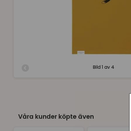
Bild
1 av 4
Våra kunder köpte även