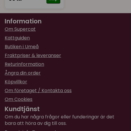
Information
Om Supercat
Kattguiden
Butiken i Umeå
Fraktpriser & leveranser
Returinformation
Ångra din order
Köpvillkor
Om företaget / Kontakta oss
Om Cookies
Kundtjänst
Om du har några frågor eller funderingar är det
bara att höra av dig till oss.