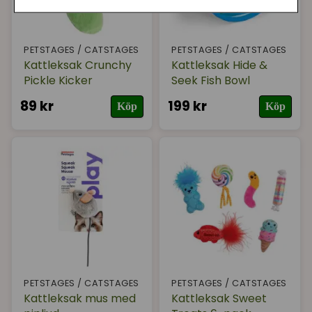
PETSTAGES / CATSTAGES
PETSTAGES / CATSTAGES
Kattleksak Crunchy
Kattleksak Hide &
Pickle Kicker
Seek Fish Bowl
89 kr
199 kr
Köp
Köp
PETSTAGES / CATSTAGES
PETSTAGES / CATSTAGES
Kattleksak mus med
Kattleksak Sweet