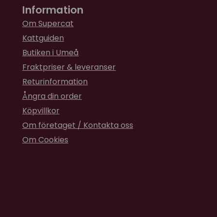
Information
Om Supercat
Kattguiden
Butiken i Umeå
Fraktpriser & leveranser
Returinformation
Ångra din order
Köpvillkor
Om företaget / Kontakta oss
Om Cookies