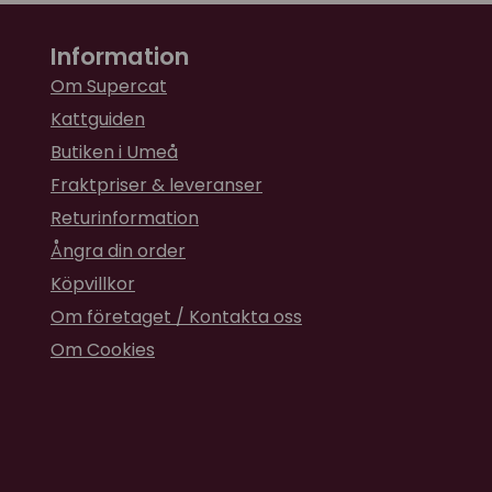
Information
Om Supercat
Kattguiden
Butiken i Umeå
Fraktpriser & leveranser
Returinformation
Ångra din order
Köpvillkor
Om företaget / Kontakta oss
Om Cookies