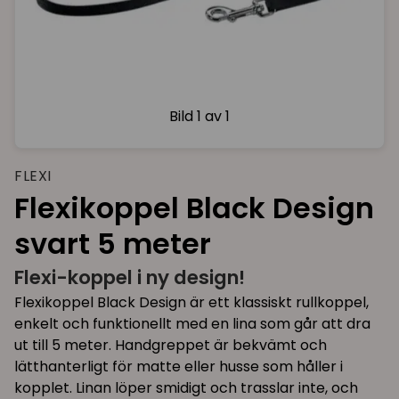
Bild
1 av 1
FLEXI
Flexikoppel Black Design
svart 5 meter
Flexi-koppel i ny design!
Flexikoppel Black Design är ett klassiskt rullkoppel,
enkelt och funktionellt med en lina som går att dra
ut till 5 meter. Handgreppet är bekvämt och
lätthanterligt för matte eller husse som håller i
kopplet. Linan löper smidigt och trasslar inte, och