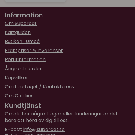
Information
Om Supercat
Kattguiden
Butiken i Umeå
Fraktpriser & leveranser
Returinformation
Ångra din order
Köpvillkor
Om företaget / Kontakta oss
Om Cookies
Kundtjänst
Om du har några frågor eller funderingar är det
bara att höra av dig till oss.
E-post:
info@supercat.se