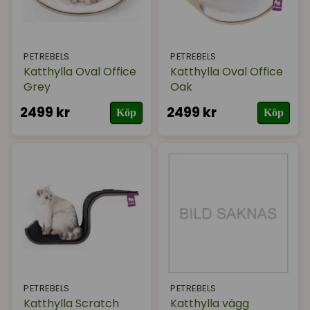
PETREBELS
PETREBELS
Katthylla Oval Office
Katthylla Oval Office
Grey
Oak
2499 kr
2499 kr
Köp
Köp
PETREBELS
PETREBELS
Katthylla Scratch
Katthylla vägg