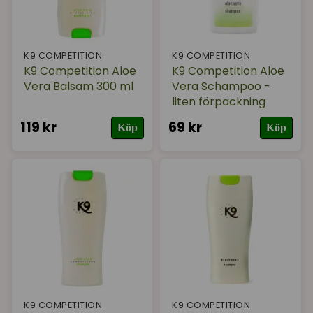
K9 COMPETITION
K9 COMPETITION
K9 Competition Aloe
K9 Competition Aloe
Vera Balsam 300 ml
Vera Schampoo -
liten förpackning
119 kr
69 kr
Köp
Köp
K9 COMPETITION
K9 COMPETITION