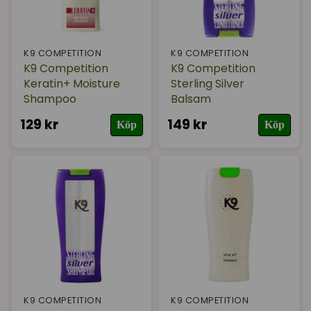
K9 COMPETITION
K9 COMPETITION
K9 Competition
K9 Competition
Keratin+ Moisture
Sterling Silver
Shampoo
Balsam
129 kr
149 kr
Köp
Köp
K9 COMPETITION
K9 COMPETITION