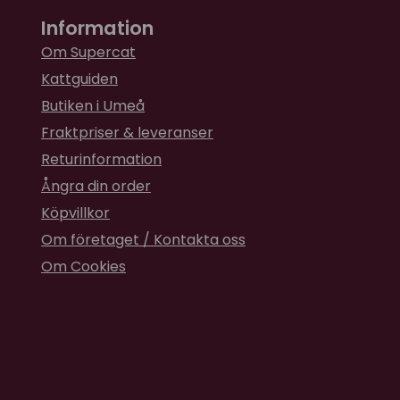
Information
Om Supercat
Kattguiden
Butiken i Umeå
Fraktpriser & leveranser
Returinformation
Ångra din order
Köpvillkor
Om företaget / Kontakta oss
Om Cookies