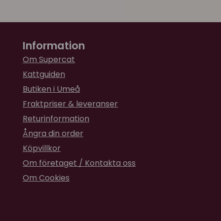
Information
Om Supercat
Kattguiden
Butiken i Umeå
Fraktpriser & leveranser
Returinformation
Ångra din order
Köpvillkor
Om företaget / Kontakta oss
Om Cookies