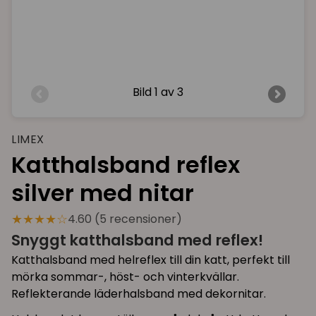
Bild
1 av 3
LIMEX
Katthalsband reflex
silver med nitar
★★★★☆
4.60 (5 recensioner)
Snyggt katthalsband med reflex!
Katthalsband med helreflex till din katt, perfekt till
mörka sommar-, höst- och vinterkvällar.
Reflekterande läderhalsband med dekornitar.