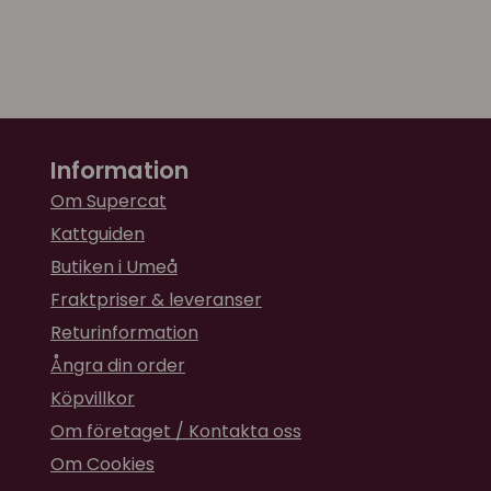
Information
Om Supercat
Kattguiden
Butiken i Umeå
Fraktpriser & leveranser
Returinformation
Ångra din order
Köpvillkor
Om företaget / Kontakta oss
Om Cookies