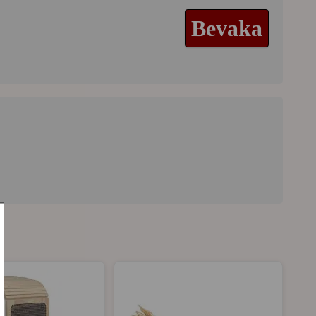
Bevaka