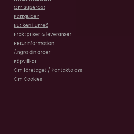
Om Supercat
Kattguiden
Butiken i Umeå
Fraktpriser & leveranser
Returinformation
Ångra din order
Köpvillkor
Om företaget / Kontakta oss
Om Cookies