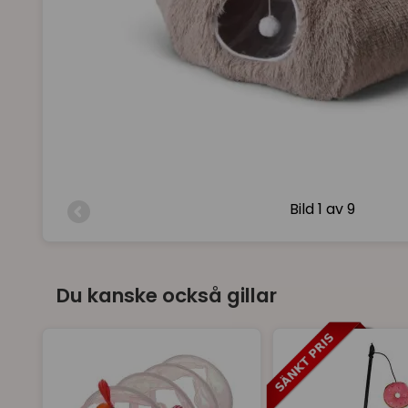
Bild
1 av 9
Du kanske också gillar