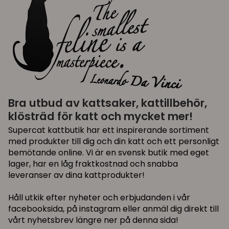
Bra utbud av kattsaker, kattillbehör,
klösträd för katt och mycket mer!
Supercat kattbutik har ett inspirerande sortiment
med produkter till dig och din katt och ett personligt
bemötande online. Vi är en svensk butik med eget
lager, har en låg fraktkostnad och snabba
leveranser av dina kattprodukter!
Håll utkik efter nyheter och erbjudanden i vår
facebooksida, på instagram eller anmäl dig direkt till
vårt nyhetsbrev längre ner på denna sida!