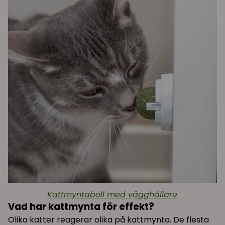
Kattmyntaboll med vägghållare
Vad har kattmynta för effekt?
Olika katter reagerar olika på kattmynta. De flesta