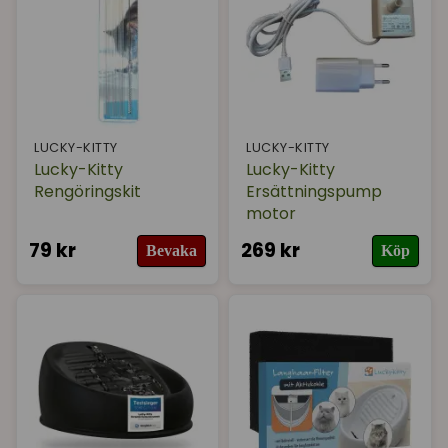
LUCKY-KITTY
LUCKY-KITTY
Lucky-Kitty
Lucky-Kitty
Rengöringskit
Ersättningspump
motor
79 kr
269 kr
Bevaka
Köp