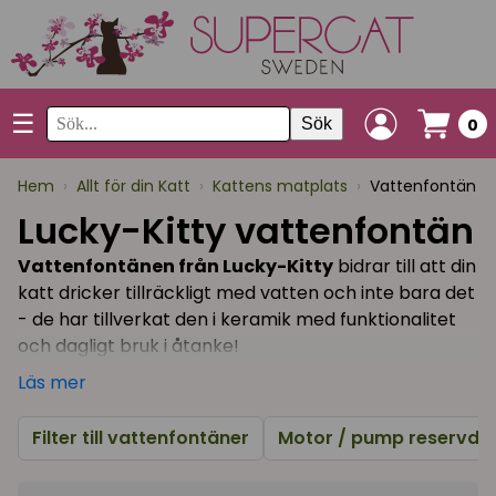
☰
Sök
0
Hem
›
Allt för din Katt
›
Kattens matplats
›
Vattenfontän ka
Lucky-Kitty vattenfontän
Vattenfontänen från Lucky-Kitty
bidrar till att din
katt dricker tillräckligt med vatten och inte bara det
- de har tillverkat den i keramik med funktionalitet
och dagligt bruk i åtanke!
Läs mer
Den är väldigt lätt att montera, är tystgående, och
har en modern smart design. Den är lätt att hantera
Filter till vattenfontäner
Motor / pump reservdel
och är läckagefri (även den starkaste katt ska inte
kunna flytta den, öppna den eller putta omkull den).