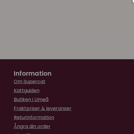
Information
Om Supercat
Kattguiden
Butiken i Umeå
Fraktpriser & leveranser
Returinformation
Ångra din order