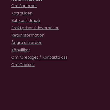
Om Supercat
Kattguiden
Butiken i Umeå
Fraktpriser & leveranser
Returinformation
Ångra din order
Köpvillkor
Om företaget / Kontakta oss
Om Cookies