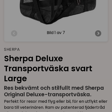
Bild
1 av 7
SHERPA
Sherpa Deluxe
Transportväska svart
Large
Res bekvämt och stilfullt med Sherpa
Original Deluxe-transportväska.
Perfekt för resor med flyg eller bil, för en utflykt eller
bara till veterinären. Ram av patenterad fjädertråd