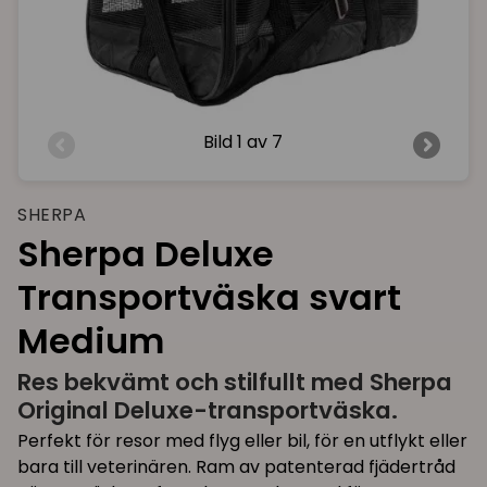
Bild
1 av 7
SHERPA
Sherpa Deluxe
Transportväska svart
Medium
Res bekvämt och stilfullt med Sherpa
Original Deluxe-transportväska.
Perfekt för resor med flyg eller bil, för en utflykt eller
bara till veterinären. Ram av patenterad fjädertråd