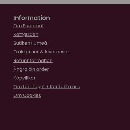
Information
Om Supercat
Kattguiden
Butiken i Umeå
Fraktpriser & leveranser
Returinformation
Ångra din order
Köpvillkor
Om företaget / Kontakta oss
Om Cookies