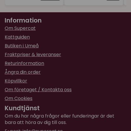
Information
Om Supercat
Kattguiden
Butiken i Umeå
Fraktpriser & leveranser
Returinformation
Ångra din order
Köpvillkor
Om företaget / Kontakta oss
Om Cookies
Kundtjänst
Om du har några frågor eller funderingar är det
bara att höra av dig till oss.