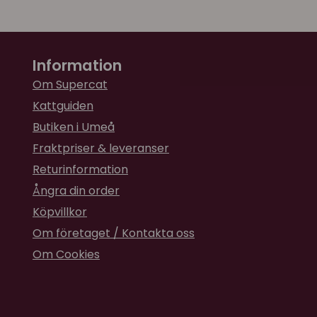
Information
Om Supercat
Kattguiden
Butiken i Umeå
Fraktpriser & leveranser
Returinformation
Ångra din order
Köpvillkor
Om företaget / Kontakta oss
Om Cookies