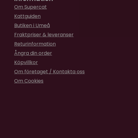
Om Supercat
Kattguiden
Butiken i Umeå
Fraktpriser & leveranser
Returinformation
Ångra din order
Köpvillkor
Om företaget / Kontakta oss
Om Cookies