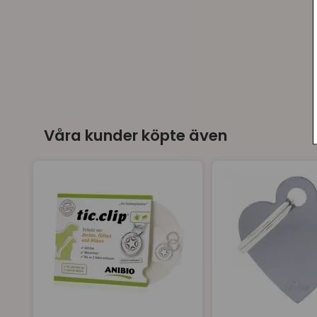
Våra kunder köpte även