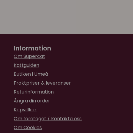
Information
Om Supercat
Kattguiden
Butiken i Umeå
Fraktpriser & leveranser
Returinformation
Ångra din order
Köpvillkor
Om företaget / Kontakta oss
Om Cookies