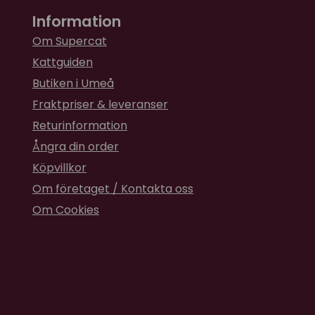
Information
Om Supercat
Kattguiden
Butiken i Umeå
Fraktpriser & leveranser
Returinformation
Ångra din order
Köpvillkor
Om företaget / Kontakta oss
Om Cookies