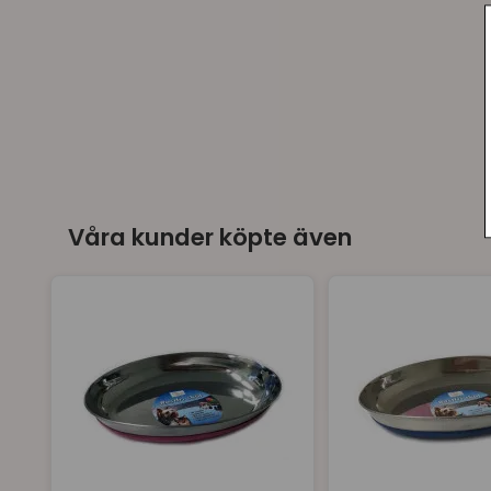
Våra kunder köpte även