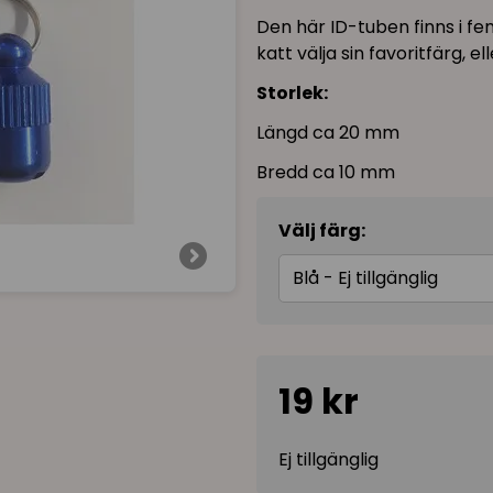
Den här ID-tuben finns i fem 
katt välja sin favoritfärg,
Storlek:
Längd ca 20 mm
Bredd ca 10 mm
Välj färg:
Blå - Ej tillgänglig
19 kr
Ej tillgänglig