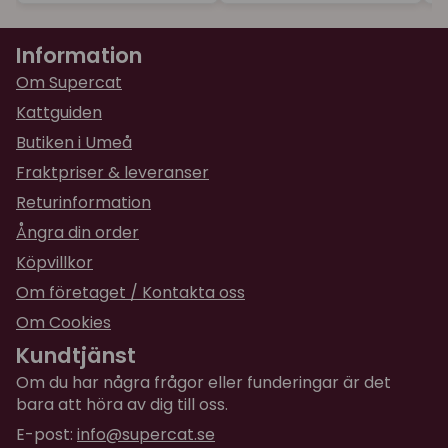
Information
Om Supercat
Kattguiden
Butiken i Umeå
Fraktpriser & leveranser
Returinformation
Ångra din order
Köpvillkor
Om företaget / Kontakta oss
Om Cookies
Kundtjänst
Om du har några frågor eller funderingar är det
bara att höra av dig till oss.
E-post:
info@supercat.se