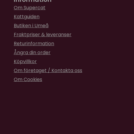
Om Supercat
Kattguiden
Butiken i Umeå
Fraktpriser & leveranser
Returinformation
Ångra din order
Köpvillkor
Om företaget / Kontakta oss
Om Cookies