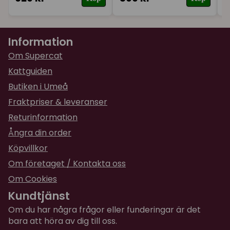
Information
Om Supercat
Kattguiden
Butiken i Umeå
Fraktpriser & leveranser
Returinformation
Ångra din order
Köpvillkor
Om företaget / Kontakta oss
Om Cookies
Kundtjänst
Om du har några frågor eller funderingar är det
bara att höra av dig till oss.