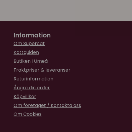
Information
Om Supercat
Kattguiden
Butiken i Umeå
Fraktpriser & leveranser
Returinformation
Ångra din order
Köpvillkor
Om företaget / Kontakta oss
Om Cookies