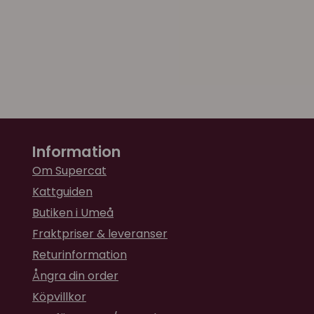
Information
Om Supercat
Kattguiden
Butiken i Umeå
Fraktpriser & leveranser
Returinformation
Ångra din order
Köpvillkor