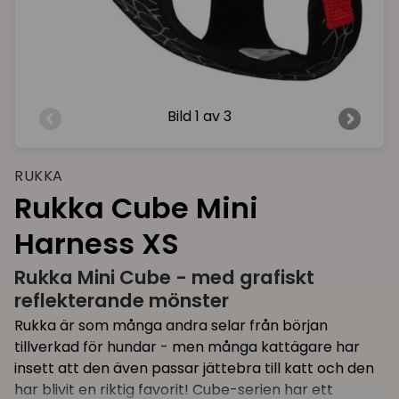
Bild
1 av 3
RUKKA
Rukka Cube Mini
Harness XS
Rukka Mini Cube - med grafiskt
reflekterande mönster
Rukka är som många andra selar från början
tillverkad för hundar - men många kattägare har
insett att den även passar jättebra till katt och den
har blivit en riktig favorit! Cube-serien har ett