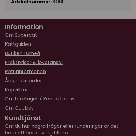
Artikelnummer:
4069
Information
Om Supercat
Kattguiden
Butiken i Umeå
Fraktpriser & leveranser
Returinformation
Ångra din order
Köpvillkor
Om företaget / Kontakta oss
Om Cookies
Kundtjänst
Om du har några frågor eller funderingar är det
bara att höra av dig till oss.