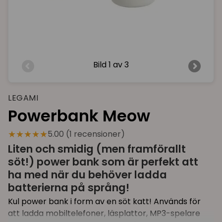
Bild
1 av 3
LEGAMI
Powerbank Meow
★★★★★
5.00 (1 recensioner)
Liten och smidig (men framförallt
söt!) power bank som är perfekt att
ha med när du behöver ladda
batterierna på språng!
Kul power bank i form av en söt katt! Används för
att ladda mobiltelefoner, läsplattor, MP3-spelare